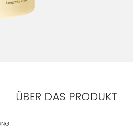
ÜBER DAS PRODUKT
UNG