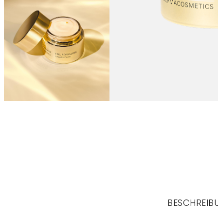
BESCHREIB