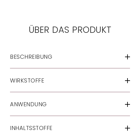
ÜBER DAS PRODUKT
BESCHREIBUNG
WIRKSTOFFE
ANWENDUNG
INHALTSSTOFFE