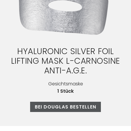
HYALURONIC SILVER FOIL
LIFTING MASK L-CARNOSINE
ANTI-A.G.E.
Gesichtsmaske
1 Stück
BEI DOUGLAS BESTELLEN