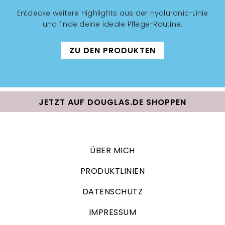
Entdecke weitere Highlights aus der Hyaluronic-Linie
und finde deine ideale Pflege-Routine.
ZU DEN PRODUKTEN
JETZT AUF DOUGLAS.DE SHOPPEN
ÜBER MICH
PRODUKTLINIEN
DATENSCHUTZ
IMPRESSUM