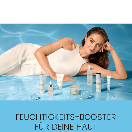
FEUCHTIGKEITS-BOOSTER
FÜR DEINE HAUT