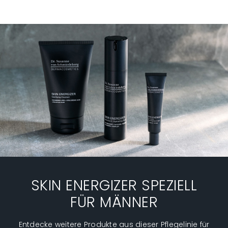
SKIN ENERGIZER SPEZIELL
FÜR MÄNNER
Entdecke weitere Produkte aus dieser Pflegelinie für