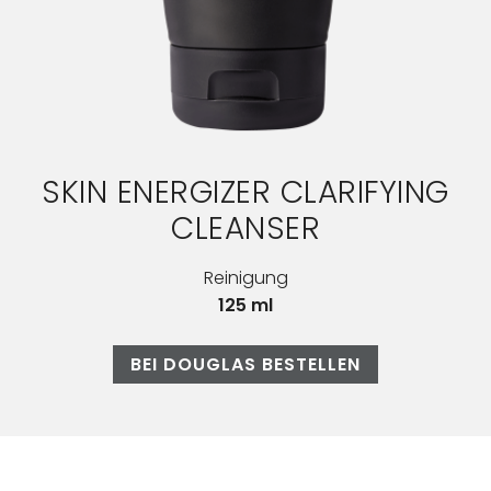
SKIN ENERGIZER CLARIFYING
CLEANSER
Reinigung
125 ml
BEI DOUGLAS BESTELLEN