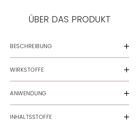
ÜBER DAS PRODUKT
BESCHREIBUNG
WIRKSTOFFE
ANWENDUNG
INHALTSSTOFFE