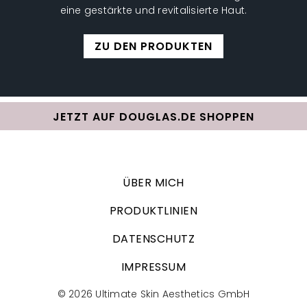
eine gestärkte und revitalisierte Haut.
ZU DEN PRODUKTEN
JETZT AUF DOUGLAS.DE SHOPPEN
ÜBER MICH
PRODUKTLINIEN
DATENSCHUTZ
IMPRESSUM
© 2026 Ultimate Skin Aesthetics GmbH